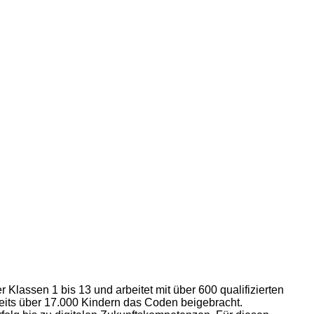
Klassen 1 bis 13 und arbeitet mit über 600 qualifizierten
ereits über 17.000 Kindern das Coden beigebracht.